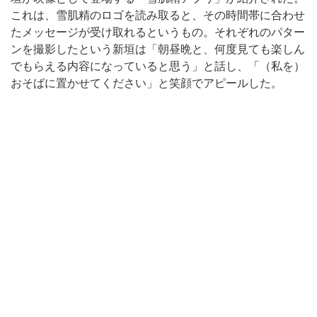
これは、雪肌精のロゴを読み取ると、その時間帯に合わせ
たメッセージが受け取れるというもの。それぞれのパター
ンを撮影したという新垣は「朝昼晩と、何度見ても楽しん
でもらえる内容になっていると思う」と話し、「（私を）
おそばに置かせてください」と笑顔でアピールした。