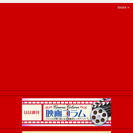
more »