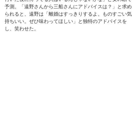
予測。「遠野さんから三船さんにアドバイスは？」と求め
られると、遠野は「離婚はすっきりするよ。ものすごい気
持ちいい。ぜひ味わってほしい」と独特のアドバイスを
し、笑わせた。