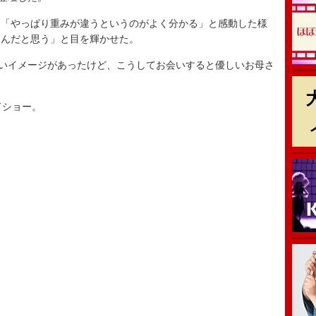
「やっぱり重みが違うというのがよく分かる」と感動した様
るんだと思う」と目を輝かせた。
いイメージがあったけど、こうしてお会いすると優しいお母さ
ドショー。