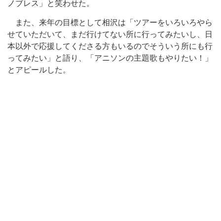
ノブレス」と笑わせた。
また、来年の目標として相沢は「ツアーをいろいろやら
せていただいて、まだ行けてない所に行ってみたいし、日
本以外で応援してくださる方もいるのでそういう所にも行
ってみたい」と語り、「アニソンの主題歌もやりたい！」
とアピールした。