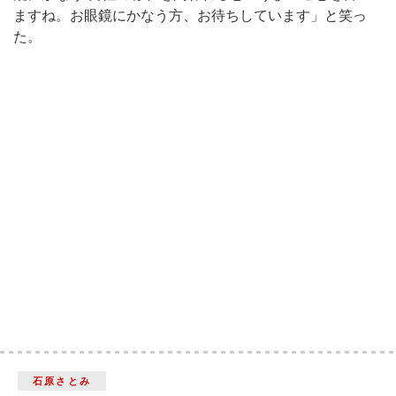
ますね。お眼鏡にかなう方、お待ちしています」と笑っ
た。
石原さとみ