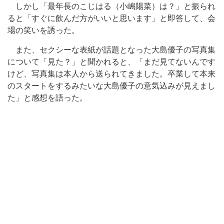
しかし「最年長のこじはる（小嶋陽菜）は？」と振られ
ると「すぐに飲んだ方がいいと思います」と即答して、会
場の笑いを誘った。
また、セクシーな表紙が話題となった大島優子の写真集
について「見た？」と聞かれると、「まだ見てないんです
けど、写真集は本人から送られてきました。卒業して本来
のスタートをするみたいな大島優子の意気込みが見えまし
た」と感想を語った。