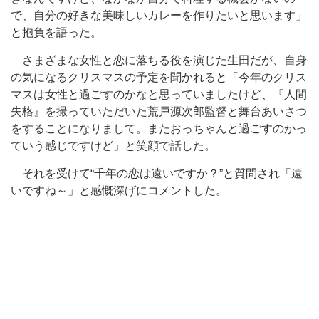
で、自分の好きな美味しいカレーを作りたいと思います」
と抱負を語った。
さまざまな女性と恋に落ちる役を演じた生田だが、自身
の気になるクリスマスの予定を聞かれると「今年のクリス
マスは女性と過ごすのかなと思っていましたけど、『人間
失格』を撮っていただいた荒戸源次郎監督と舞台あいさつ
をすることになりまして。またおっちゃんと過ごすのかっ
ていう感じですけど」と笑顔で話した。
それを受けて“千年の恋は遠いですか？”と質問され「遠
いですね～」と感慨深げにコメントした。