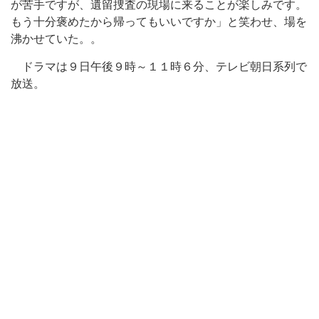
が苦手ですが、遺留捜査の現場に来ることが楽しみです。
もう十分褒めたから帰ってもいいですか」と笑わせ、場を
沸かせていた。。
ドラマは９日午後９時～１１時６分、テレビ朝日系列で
放送。