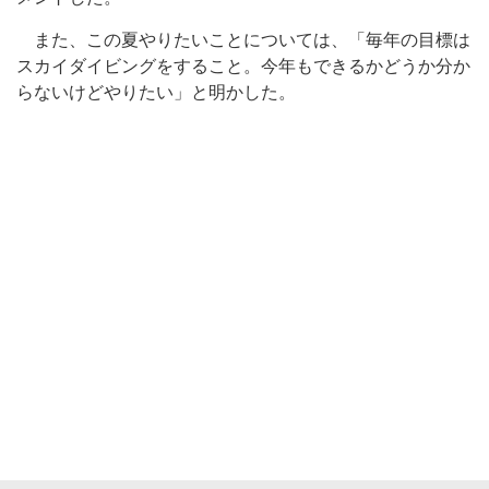
また、この夏やりたいことについては、「毎年の目標は
スカイダイビングをすること。今年もできるかどうか分か
らないけどやりたい」と明かした。