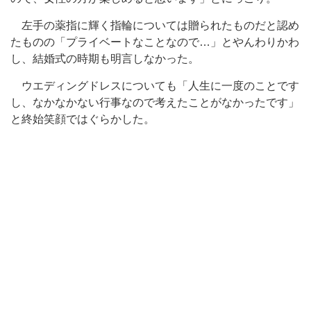
左手の薬指に輝く指輪については贈られたものだと認め
たものの「プライベートなことなので…」とやんわりかわ
し、結婚式の時期も明言しなかった。
ウエディングドレスについても「人生に一度のことです
し、なかなかない行事なので考えたことがなかったです」
と終始笑顔ではぐらかした。