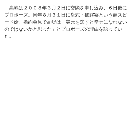
高嶋は２００８年３月２日に交際を申し込み、６日後に
プロポーズ。同年８月３１日に挙式・披露宴という超スピ
ード婚。婚約会見で高嶋は「美元を逃すと幸せになれない
のではないかと思った」とプロポーズの理由を語ってい
た。