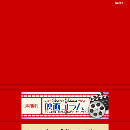
more »