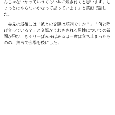
んじゃないかっていうぐらい耳に焼き付くと思います。ち
ょっとはやらないかなって思っています」と笑顔で話し
た。
会見の最後には「彼との交際は順調ですか？」「何と呼
び合っている？」と交際がうわさされる男性についての質
問が飛び、きゃりーぱみゅぱみゅは一度は立ち止まったも
のの、無言で会場を後にした。