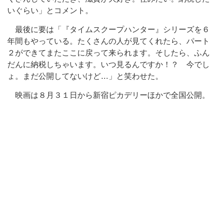
いぐらい」とコメント。
最後に要は「『タイムスクープハンター』シリーズを６
年間もやっている。たくさんの人が見てくれたら、パート
２ができてまたここに戻って来られます。そしたら、ふん
だんに納税しちゃいます。いつ見るんですか！？ 今でし
ょ。まだ公開してないけど…」と笑わせた。
映画は８月３１日から新宿ピカデリーほかで全国公開。