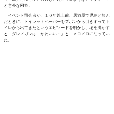
と意外な回答。
イベント司会者が、１０年以上前、居酒屋で児島と飲ん
だときに、トイレットペーパーをズボンから引きずってト
イレから出てきたというエピソードを明かし、場を沸かす
と、ダレノガレは「かわいい～」と、メロメロになってい
た。