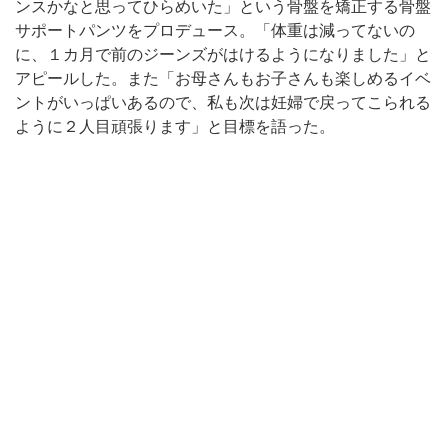
ンスかなと思ってひらめいた」という骨盤を矯正する骨盤
サポートパンツをプロデュース。「体重は減ってないの
に、１カ月で前のジーンズがはけるようになりました」と
アピールした。また「お母さんもお子さんも楽しめるイベ
ントがいっぱいあるので、私も次は妊婦で戻ってこられる
ように２人目頑張ります」と目標を語った。