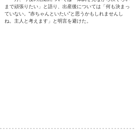
まで頑張りたい」と語り、出産後については「何も決まっ
ていない。“赤ちゃんといたい”と思うかもしれませんし
ね。主人と考えます」と明言を避けた。