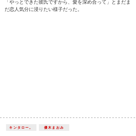
「やっとできた彼氏ですから、愛を深め合って」とまだま
だ恋人気分に浸りたい様子だった。
キンタロー。
優木まおみ