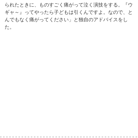
られたときに、ものすごく痛がって泣く演技をする。『ウ
ギャ～』ってやったら子どもは引くんですよ。なので、と
んでもなく痛がってください」と独自のアドバイスをし
た。