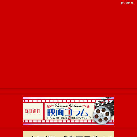
more »