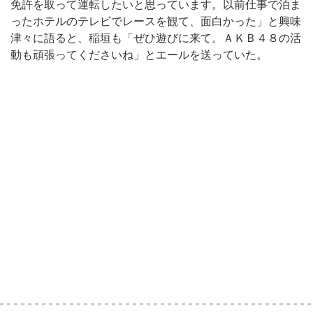
免許を取って運転したいと思っています。以前仕事で泊ま
ったホテルのテレビでレースを観て、面白かった」と興味
津々に語ると、稲垣も「ぜひ遊びに来て。ＡＫＢ４８の活
動も頑張ってくださいね」とエールを送っていた。