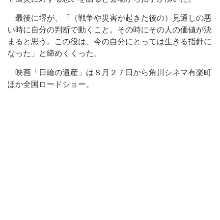
最後に堺が、「（戦争や災害が起きた後の）見通しの悪
い時に自分の判断で動くこと。その時にその人の価値が決
まると思う。この役は、今の自分にとっては生きる指針に
なった」と締めくくった。
映画「日輪の遺産」は８月２７日から角川シネマ有楽町
ほか全国ロードショー。