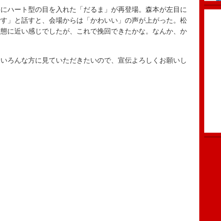
にハート型の目を入れた「だるま」が再登場。森本が左目に
です」と話すと、会場からは「かわいい」の声が上がった。松
失態に近い感じでしたが、これで挽回できたかな。なんか、か
いろんな方に見ていただきたいので、宣伝よろしくお願いし