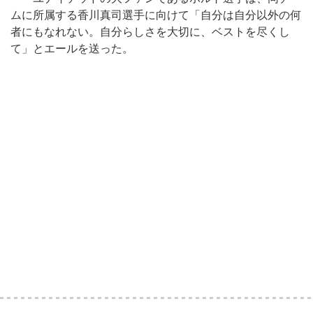
ムに所属する香川真司選手に向けて「自分は自分以外の何
者にもなれない。自分らしさを大切に、ベストを尽くし
て」とエールを送った。