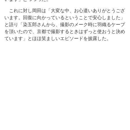
これに対し岡田は「大変な中、お心遣いありがとうござ
います。回復に向かっているということで安心しました」
と語り「染五郎さんから、撮影のメーク時に羽織るケープ
を頂いたので、京都で撮影するときはずっと使おうと決め
ています」とほほ笑ましいエピソードを披露した。