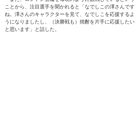
ことから、注目選手を聞かれると「なでしこの澤さんです
ね。澤さんのキャラクターを見て、なでしこを応援するよ
うになりましたし、（決勝戦も）焼酎を片手に応援したい
と思います」と話した。