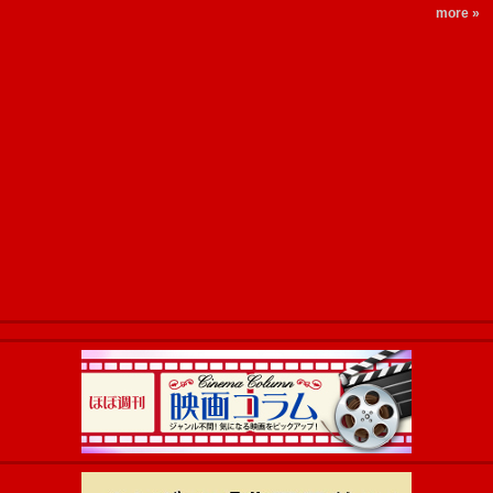
more »