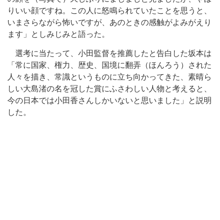
りいい顔ですね。この人に怒鳴られていたことを思うと、
いまさらながら怖いですが、あのときの感触がよみがえり
ます」としみじみと語った。
選考に当たって、小田監督を推薦したと告白した坂本は
「常に国家、権力、歴史、国境に翻弄（ほんろう）された
人々を描き、常識というものに立ち向かってきた、素晴ら
しい大島渚の名を冠した賞にふさわしい人物と考えると、
今の日本では小田香さんしかいないと思いました」と説明
した。