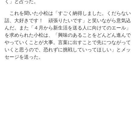
く」と占った。
これを聞いた小松は「すごく納得しました。くだらない
話、大好きです！ 頑張りたいです」と笑いながら意気込
んだ。また「４月から新生活を送る人に向けてのエール」
を求められた小松は、「興味のあることをどんどん進んで
やっていくことが大事。言葉に出すことで先につながって
いくと思うので、恐れずに挑戦していってほしい」とメッ
セージを送った。