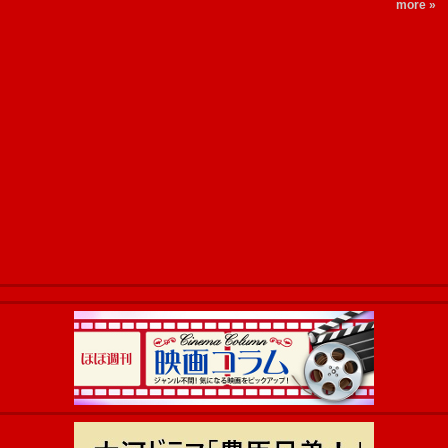
more »