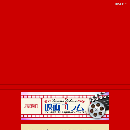
more »