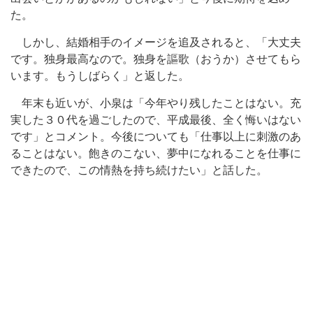
た。
しかし、結婚相手のイメージを追及されると、「大丈夫
です。独身最高なので。独身を謳歌（おうか）させてもら
います。もうしばらく」と返した。
年末も近いが、小泉は「今年やり残したことはない。充
実した３０代を過ごしたので、平成最後、全く悔いはない
です」とコメント。今後についても「仕事以上に刺激のあ
ることはない。飽きのこない、夢中になれることを仕事に
できたので、この情熱を持ち続けたい」と話した。