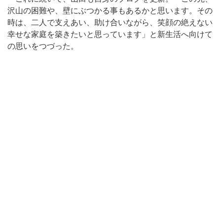
沢山の困難や、壁にぶつかる事もあるかと思います。その
時は、二人で支えあい、助け合いながら、笑顔の絶えない
幸せな家庭を築きたいと思っています」と新生活へ向けて
の思いをつづった。