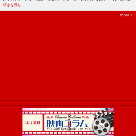
続きを読む
more »