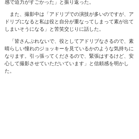
感で迫力がすごかった」と振り返った。
また、撮影中は「アドリブでの演技が多いのですが、ア
ドリブになると私は役と自分が重なってしまって素が出て
しまいそうになる」と苦笑交じりに話した。
「皆さんぶれないで、役としてアドリブなさるので、素
晴らしい憧れのジョッキーを見ているかのような気持ちに
なります。引っ張ってくださるので、緊張はするけど、安
心して撮影させていただいています」と信頼感を明かし
た。