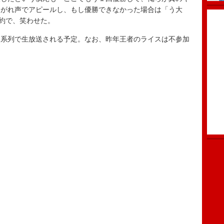
わがれ声でアピールし、もし優勝できなかった場合は「う大
公約で、笑わせた。
系列で生放送される予定。なお、昨年王者のライスは不参加