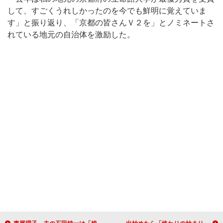
して、すごくうれしかったのを今でも鮮明に覚えていま
す」と振り返り、「京都の皆さんＶ２を」とノミネートさ
れている地元の自治体を激励した。