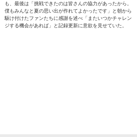
も、最後は「挑戦できたのは皆さんの協力があったから。
僕もみんなと夏の思い出が作れてよかったです」と朝から
駆け付けたファンたちに感謝を述べ「またいつかチャレン
ジする機会があれば」と記録更新に意欲を見せていた。