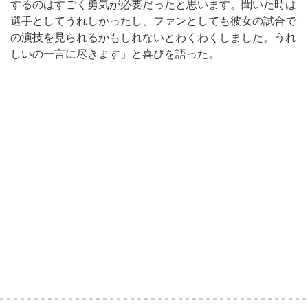
するのはすごく勇気が必要だったと思います。聞いた時は
選手としてうれしかったし、ファンとしても彼女の試合で
の演技を見られるかもしれないとわくわくしました。うれ
しいの一言に尽きます」と喜びを語った。