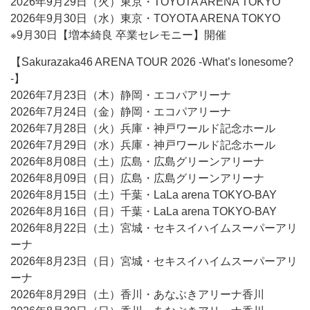
2026年9月29日（火）東京・TOYOTA ARENA TOKYO
2026年9月30日（水）東京・TOYOTA ARENA TOKYO
※9月30日【増本綺良 卒業セレモニー】開催
【Sakurazaka46 ARENA TOUR 2026 -What’s lonesome?
-】
2026年7月23日（木）静岡・エコパアリーナ
2026年7月24日（金）静岡・エコパアリーナ
2026年7月28日（火）兵庫・神戸ワールド記念ホール
2026年7月29日（水）兵庫・神戸ワールド記念ホール
2026年8月08日（土）広島・広島グリーンアリーナ
2026年8月09日（日）広島・広島グリーンアリーナ
2026年8月15日（土）千葉・LaLa arena TOKYO-BAY
2026年8月16日（日）千葉・LaLa arena TOKYO-BAY
2026年8月22日（土）宮城・セキスイハイムスーパーアリ
ーナ
2026年8月23日（日）宮城・セキスイハイムスーパーアリ
ーナ
2026年8月29日（土）香川・あなぶきアリーナ香川