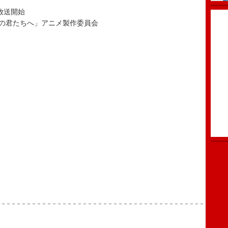
放送開始
の君たちへ」アニメ製作委員会