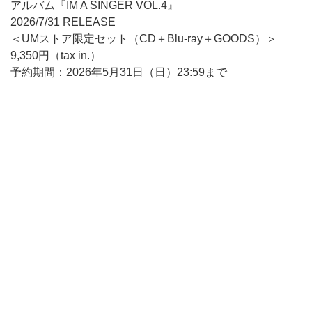
アルバム『IM A SINGER VOL.4』
2026/7/31 RELEASE
＜UMストア限定セット（CD＋Blu-ray＋GOODS）＞
9,350円（tax in.）
予約期間：2026年5月31日（日）23:59まで