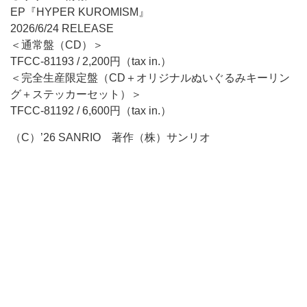
EP『HYPER KUROMISM』
2026/6/24 RELEASE
＜通常盤（CD）＞
TFCC-81193 / 2,200円（tax in.）
＜完全生産限定盤（CD＋オリジナルぬいぐるみキーリン
グ＋ステッカーセット）＞
TFCC-81192 / 6,600円（tax in.）
（C）’26 SANRIO 著作（株）サンリオ