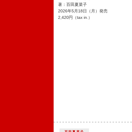
著：百田夏菜子
2026年5月18日（月）発売
2,420円（tax in.）
百田夏菜子