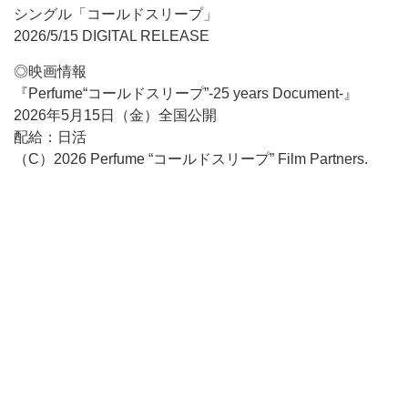
シングル「コールドスリープ」
2026/5/15 DIGITAL RELEASE
◎映画情報
『Perfume“コールドスリープ”-25 years Document-』
2026年5月15日（金）全国公開
配給：日活
（C）2026 Perfume “コールドスリープ” Film Partners.