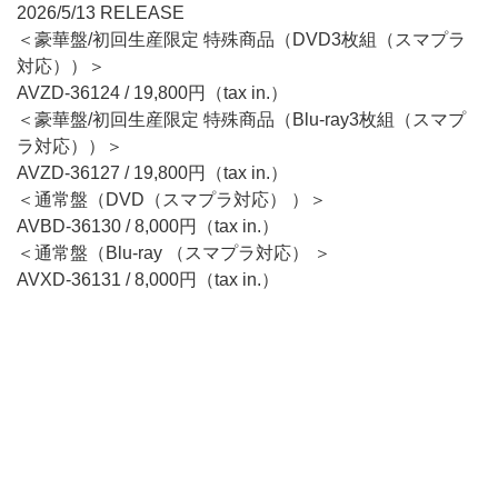
2026/5/13 RELEASE
＜豪華盤/初回生産限定 特殊商品（DVD3枚組（スマプラ
対応））＞
AVZD-36124 / 19,800円（tax in.）
＜豪華盤/初回生産限定 特殊商品（Blu-ray3枚組（スマプ
ラ対応））＞
AVZD-36127 / 19,800円（tax in.）
＜通常盤（DVD（スマプラ対応） ）＞
AVBD-36130 / 8,000円（tax in.）
＜通常盤（Blu-ray （スマプラ対応） ＞
AVXD-36131 / 8,000円（tax in.）