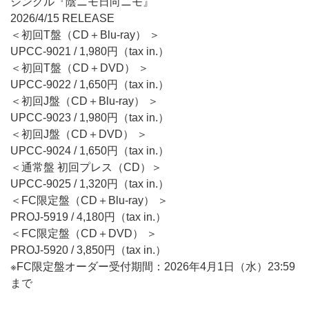
シングル『陰ニモ日向ニモ』
2026/4/15 RELEASE
＜初回T盤（CD＋Blu-ray） ＞
UPCC-9021 / 1,980円（tax in.）
＜初回T盤（CD＋DVD） ＞
UPCC-9022 / 1,650円（tax in.）
＜初回J盤（CD＋Blu-ray） ＞
UPCC-9023 / 1,980円（tax in.）
＜初回J盤（CD＋DVD） ＞
UPCC-9024 / 1,650円（tax in.）
＜通常盤 初回プレス（CD）＞
UPCC-9025 / 1,320円（tax in.）
＜FC限定盤（CD＋Blu-ray） ＞
PROJ-5919 / 4,180円（tax in.）
＜FC限定盤（CD＋DVD） ＞
PROJ-5920 / 3,850円（tax in.）
※FC限定盤オーダー受付期間：2026年4月1日（水）23:59
まで