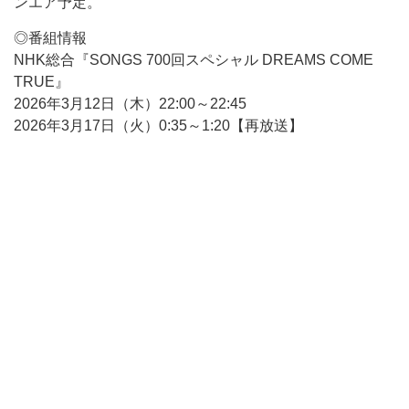
ンエア予定。
◎番組情報
NHK総合『SONGS 700回スペシャル DREAMS COME
TRUE』
2026年3月12日（木）22:00～22:45
2026年3月17日（火）0:35～1:20【再放送】