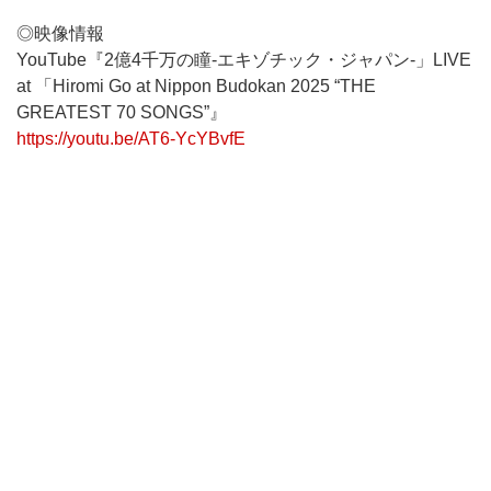
◎映像情報
YouTube『2億4千万の瞳-エキゾチック・ジャパン-」LIVE
at 「Hiromi Go at Nippon Budokan 2025 “THE
GREATEST 70 SONGS”』
https://youtu.be/AT6-YcYBvfE