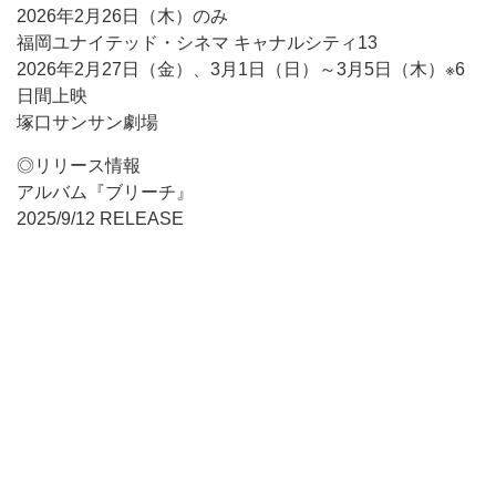
2026年2月26日（木）のみ
福岡ユナイテッド・シネマ キャナルシティ13
2026年2月27日（金）、3月1日（日）～3月5日（木）※6
日間上映
塚口サンサン劇場
◎リリース情報
アルバム『ブリーチ』
2025/9/12 RELEASE