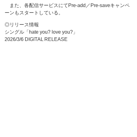
また、各配信サービスにてPre-add／Pre-saveキャンペ
ーンもスタートしている。
◎リリース情報
シングル「hate you? love you?」
2026/3/6 DIGITAL RELEASE