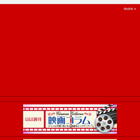
more »